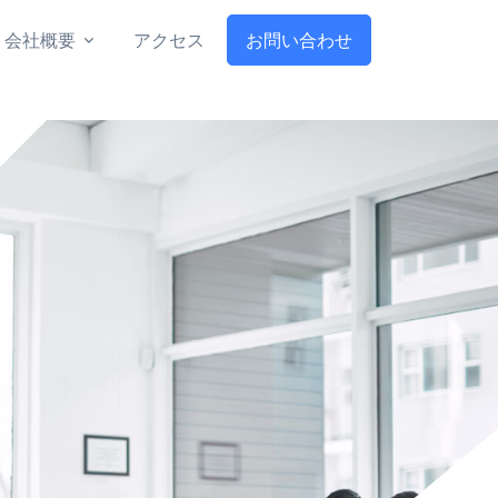
会社概要
アクセス
お問い合わせ