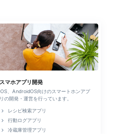
スマホアプリ開発
iOS、AndroidOS向けのスマートホンアプ
リの開発・運営を行っています。
レシピ検索アプリ
行動ログアプリ
冷蔵庫管理アプリ