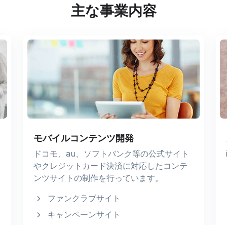
主な事業内容
モバイルコンテンツ開発
ドコモ、au、ソフトバンク等の公式サイト
やクレジットカード決済に対応したコンテ
ンツサイトの制作を行っています。
ファンクラブサイト
キャンペーンサイト