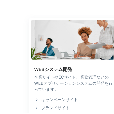
WEBシステム開発
企業サイトやECサイト、業務管理などの
WEBアプリケーションシステムの開発を行
っています。
キャンペーンサイト
ブランドサイト