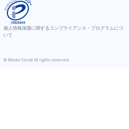
個人情報保護に関するコンプライアンス・プログラムにつ
いて
© Media Circuit All rights reserved.