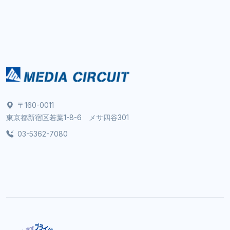
〒160-0011
東京都新宿区若葉1-8-6 メサ四谷301
03-5362-7080