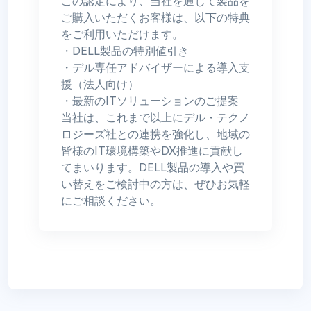
この認定により、当社を通じて製品を
ご購入いただくお客様は、以下の特典
をご利用いただけます。
・DELL製品の特別値引き
・デル専任アドバイザーによる導入支
援（法人向け）
・最新のITソリューションのご提案
当社は、これまで以上にデル・テクノ
ロジーズ社との連携を強化し、地域の
皆様のIT環境構築やDX推進に貢献し
てまいります。DELL製品の導入や買
い替えをご検討中の方は、ぜひお気軽
にご相談ください。