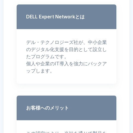
DELL Expert Networkとは
デル・テクノロジーズ社が、中小企業
のデジタル化支援を目的として設立し
たプログラムです。
個人や企業のIT導入を強力にバックア
ップします。
お客様へのメリット