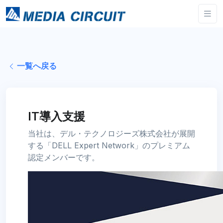
一覧へ戻る
IT導入支援
当社は、デル・テクノロジーズ株式会社が展開
する「DELL Expert Network」のプレミアム
認定メンバーです。