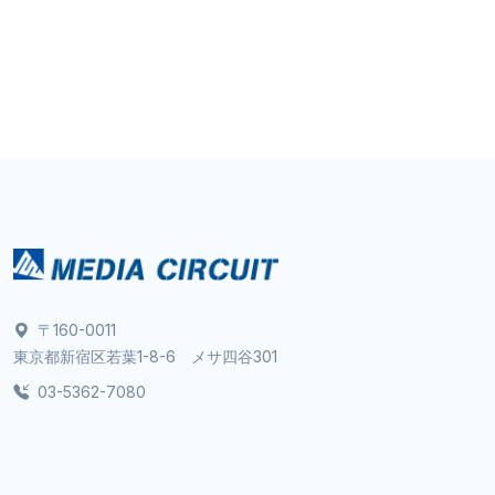
〒160-0011
東京都新宿区若葉1-8-6 メサ四谷301
03-5362-7080